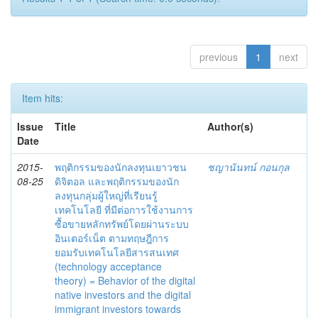
previous
1
next
Item hits:
Issue
Title
Author(s)
Date
2015-
พฤติกรรมของนักลงทุนเยาวชน
ชญานันทน์ กอนกุล
08-25
ดิจิตอล และพฤติกรรมของนัก
ลงทุนกลุ่มผู้ใหญ่ที่เรียนรู้
เทคโนโลยี ที่มีต่อการใช้งานการ
ซื้อขายหลักทรัพย์โดยผ่านระบบ
อินเตอร์เน็ต ตามทฤษฎีการ
ยอมรับเทคโนโลยีสารสนเทศ
(technology acceptance
theory) = Behavior of the digital
native investors and the digital
immigrant investors towards