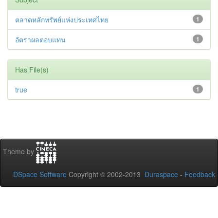
ตลาดหลักทรัพย์แห่งประเทศไทย
1
อัตราผลตอบแทน
1
Has File(s)
true
1
Theme by
DSpace Software
Copyright © 2002-2013
Duraspace
-
Feedback