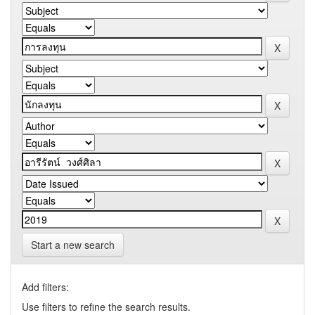
Start a new search
Add filters:
Use filters to refine the search results.