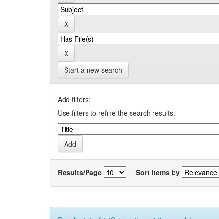
Start a new search
Add filters:
Use filters to refine the search results.
Results/Page
|
Sort items by