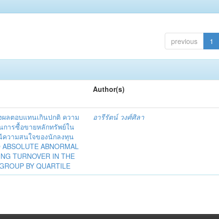
previous
1
Author(s)
ของผลตอบแทนเกินปกติ ความ
อารีรัตน์ วงศ์ศิลา
การซื้อขายหลักทรัพย์ใน
ชนีความสนใจของนักลงทุน
TO ABSOLUTE ABNORMAL
ING TURNOVER IN THE
 GROUP BY QUARTILE