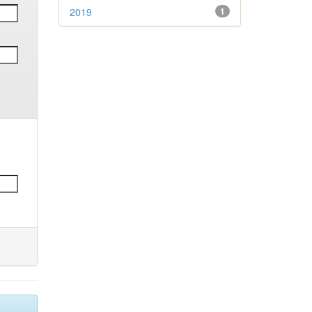
2019
1