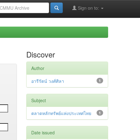
Sign on to:
Discover
Author
อารีรัตน์ วงศ์ศิลา
1
Subject
ตลาดหลักทรัพย์แห่งประเทศไทย
1
Date issued