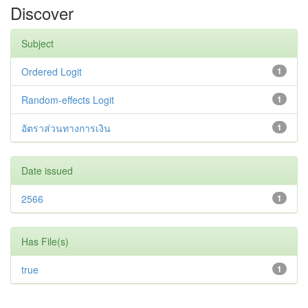
Discover
Subject
Ordered Logit
1
Random-effects Logit
1
อัตราส่วนทางการเงิน
1
Date issued
2566
1
Has File(s)
true
1