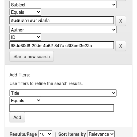
Start a new search
Add filters:
Use filters to refine the search results.
Results/Page
|
Sort items by