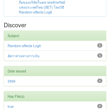
ถือของบริษัทในตลาดหลักทรัพย์
แห่งประเทศไทย (SET) โดยวิธี
Random-effects Logit
Discover
Subject
Random-effects Logit
1
อัตราส่วนทางการเงิน
1
Date issued
2566
1
Has File(s)
true
1