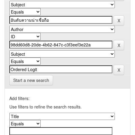
Start a new search
Add filters:
Use filters to refine the search results.