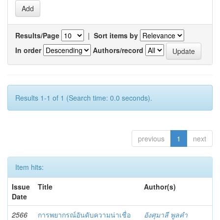
Results/Page
|
Sort items by
In order
Authors/record
Results 1-1 of 1 (Search time: 0.0 seconds).
previous
1
next
Item hits:
Issue
Title
Author(s)
Date
2566
การพยากรณ์อันดับความน่าเชื่อ
อังศุมาลี พูลคำ