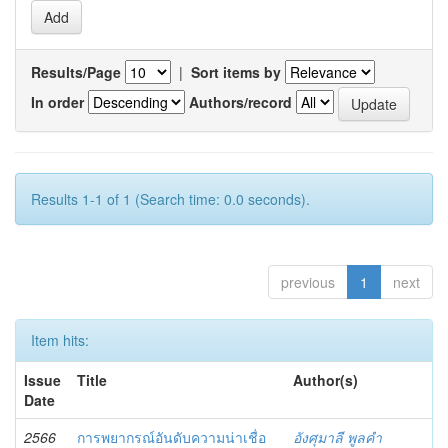
Results/Page
|
Sort items by
In order
Authors/record
Results 1-1 of 1 (Search time: 0.0 seconds).
previous
1
next
Item hits:
Issue
Title
Author(s)
Date
2566
การพยากรณ์อันดับความน่าเชื่อ
อังศุมาลี พูลคำ