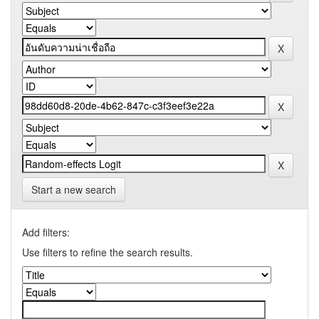
Start a new search
Add filters:
Use filters to refine the search results.