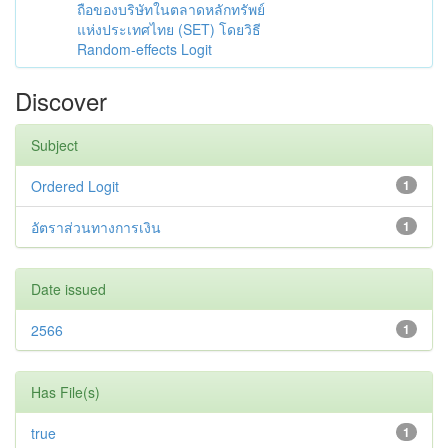
ถือของบริษัทในตลาดหลักทรัพย์
แห่งประเทศไทย (SET) โดยวิธี
Random-effects Logit
Discover
Subject
Ordered Logit
1
อัตราส่วนทางการเงิน
1
Date issued
2566
1
Has File(s)
true
1