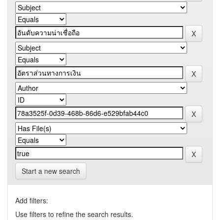
Start a new search
Add filters:
Use filters to refine the search results.