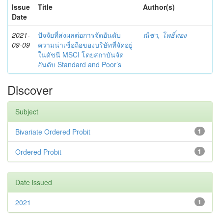
Issue
Title
Author(s)
Date
2021-
ปัจจัยที่ส่งผลต่อการจัดอันดับ
ณิชา, โพธิ์ทอง
09-09
ความน่าเชื่อถือของบริษัทที่จัดอยู่
ในดัชนี MSCI โดยสถาบันจัด
อันดับ Standard and Poor’s
Discover
Subject
Bivariate Ordered Probit
1
Ordered Probit
1
Date issued
2021
1