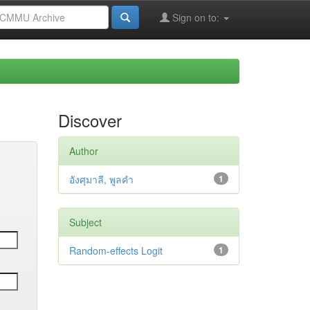
Sign on to:
Discover
Author
อังศุมาลี, พูลคำ
1
Subject
Random-effects Logit
1