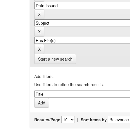
Start a new search
Add filters:
Use filters to refine the search results.
Results/Page
|
Sort items by