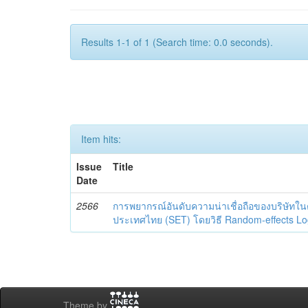
Results 1-1 of 1 (Search time: 0.0 seconds).
Item hits:
Issue
Title
Date
2566
การพยากรณ์อันดับความน่าเชื่อถือของบริษัทใน
ประเทศไทย (SET) โดยวิธี Random-effects Lo
Theme by