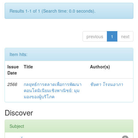
Results 1-1 of 1 (Search time: 0.0 seconds).
previous
1
next
Item hits:
Issue
Title
Author(s)
Date
2566
กลยุทธ์การตลาดเพื่อการพัฒนา
ชิษตา โรจนอาภา
คอนโดมิเนียมเชิงพาณิชย์: มุม
มองของผู้บริโภค
Discover
Subject