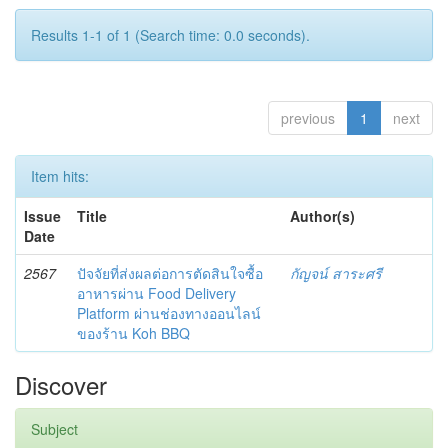
Results 1-1 of 1 (Search time: 0.0 seconds).
previous
1
next
Item hits:
Issue
Title
Author(s)
Date
2567
ปัจจัยที่ส่งผลต่อการตัดสินใจซื้อ
กัญจน์ สาระศรี
อาหารผ่าน Food Delivery
Platform ผ่านช่องทางออนไลน์
ของร้าน Koh BBQ
Discover
Subject