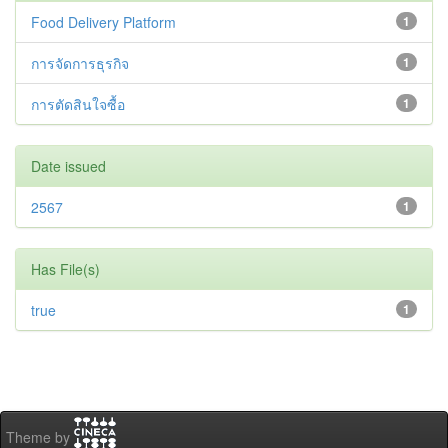
Food Delivery Platform
1
การจัดการธุรกิจ
1
การตัดสินใจซื้อ
1
Date issued
2567
1
Has File(s)
true
1
Theme by