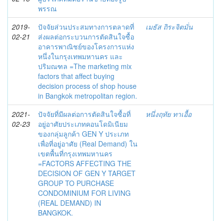
พรรณ
2019-
ปัจจัยส่วนประสมทางการตลาดที่
เมธัส ถิระจิตมั่น
02-21
ส่งผลต่อกระบวนการตัดสินใจซื้อ
อาคารพาณิชย์ของโครงการแห่ง
หนึ่งในกรุงเทพมหานคร และ
ปริมณฑล =The marketing mix
factors that affect buying
decision process of shop house
in Bangkok metropolitan region.
2021-
ปัจจัยที่มีผลต่อการตัดสินใจซื้อที่
หนึ่งฤทัย ทาเอื้อ
02-23
อยู่อาศัยประเภทคอนโดมิเนียม
ของกลุ่มลูกค้า GEN Y ประเภท
เพื่อที่อยู่อาศัย (Real Demand) ใน
เขตพื้นที่กรุงเทพมหานคร
=FACTORS AFFECTING THE
DECISION OF GEN Y TARGET
GROUP TO PURCHASE
CONDOMINIUM FOR LIVING
(REAL DEMAND) IN
BANGKOK.