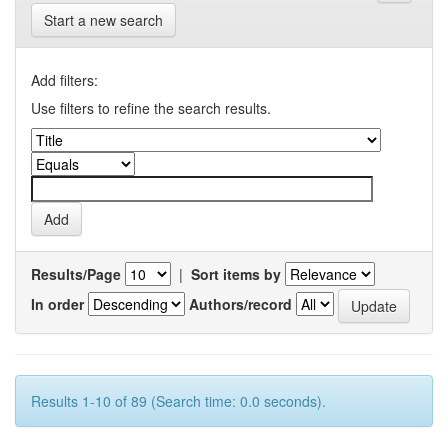
Start a new search
Add filters:
Use filters to refine the search results.
Results/Page
|
Sort items by
In order
Authors/record
Results 1-10 of 89 (Search time: 0.0 seconds).