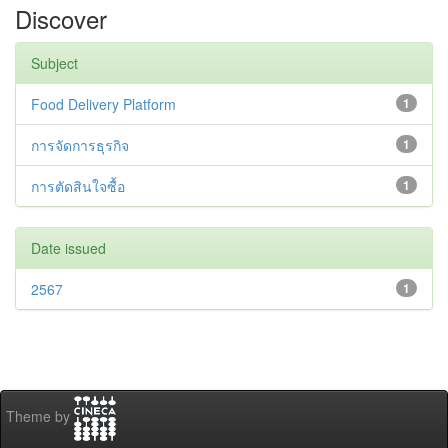
Discover
Subject
Food Delivery Platform
1
การจัดการธุรกิจ
1
การตัดสินใจซื้อ
1
Date issued
2567
1
Theme by