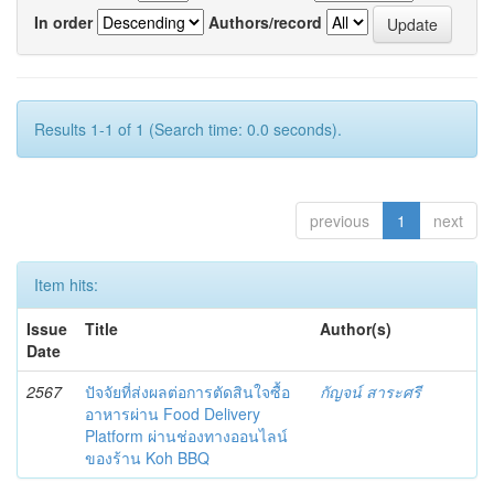
In order
Authors/record
Results 1-1 of 1 (Search time: 0.0 seconds).
previous
1
next
Item hits:
Issue
Title
Author(s)
Date
2567
ปัจจัยที่ส่งผลต่อการตัดสินใจซื้อ
กัญจน์ สาระศรี
อาหารผ่าน Food Delivery
Platform ผ่านช่องทางออนไลน์
ของร้าน Koh BBQ