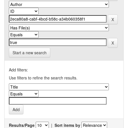
Start a new search
Add filters:
Use filters to refine the search results.
Results/Page
|
Sort items by