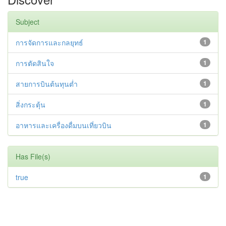
Subject
การจัดการและกลยุทธ์
1
การตัดสินใจ
1
สายการบินต้นทุนต่ำ
1
สิ่งกระตุ้น
1
อาหารและเครื่องดื่มบนเที่ยวบิน
1
Has File(s)
true
1