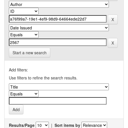
Start a new search
Add filters:
Use filters to refine the search results.
Results/Page
|
Sort items by