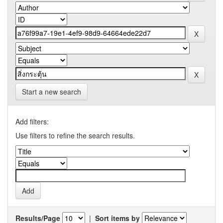
Start a new search
Add filters:
Use filters to refine the search results.
Results/Page
|
Sort items by