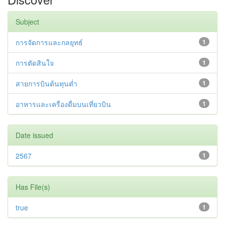
Subject
การจัดการและกลยุทธ์
1
การตัดสินใจ
1
สายการบินต้นทุนต่ำ
1
อาหารและเครื่องดื่มบนเที่ยวบิน
1
Date issued
2567
1
Has File(s)
true
1