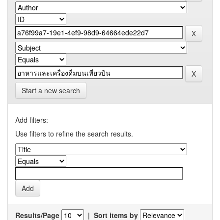
Start a new search
Add filters:
Use filters to refine the search results.
Results/Page
|
Sort items by