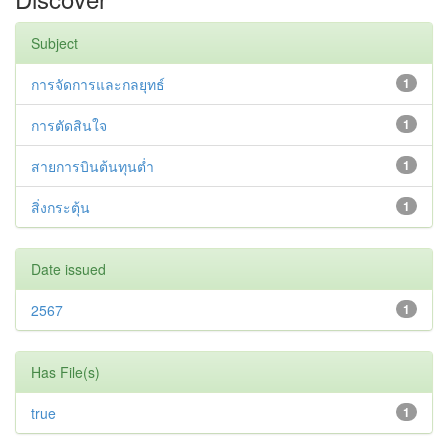
Subject
การจัดการและกลยุทธ์
1
การตัดสินใจ
1
สายการบินต้นทุนต่ำ
1
สิ่งกระตุ้น
1
Date issued
2567
1
Has File(s)
true
1