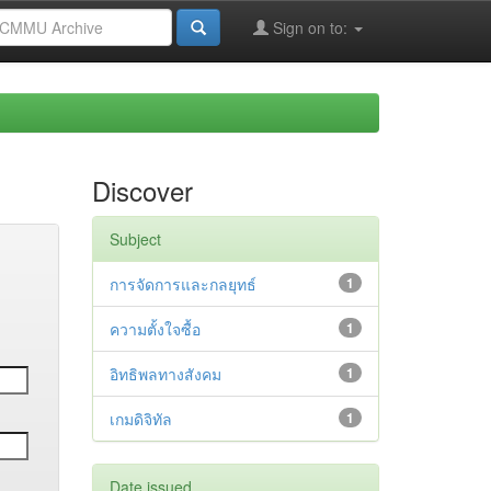
Sign on to:
Discover
Subject
การจัดการและกลยุทธ์
1
ความตั้งใจซื้อ
1
อิทธิพลทางสังคม
1
เกมดิจิทัล
1
Date issued