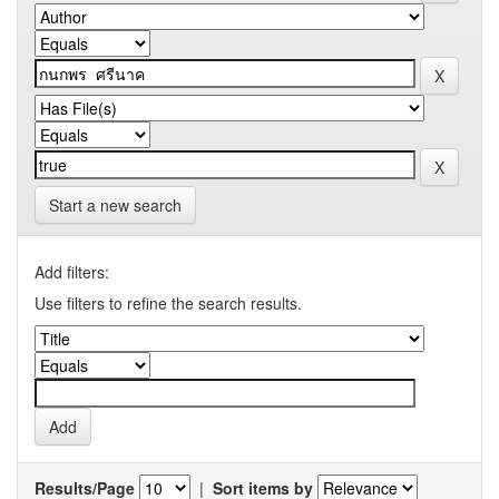
Start a new search
Add filters:
Use filters to refine the search results.
Results/Page
|
Sort items by