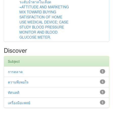
ระดับน้ำตาลในเลือด
=ATTITUDE AND MARKETING
MIX TOWARD BUYING
SATISFACTION OF HOME
USE MEDICAL DEVICE; CASE
STUDY BLOOD PRESSURE
MONITOR AND BLOOD
GLUCOSE METER.
Discover
Subject
การตลาด
1
ความพึงพอใจ
1
ทัศนคติ
1
เครื่องมือแพทย์
1