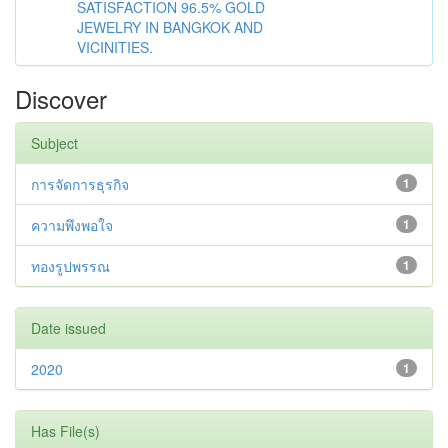
SATISFACTION 96.5% GOLD
JEWELRY IN BANGKOK AND
VICINITIES.
Discover
Subject
การจัดการธุรกิจ
1
ความพึงพอใจ
1
ทองรูปพรรณ
1
Date issued
2020
1
Has File(s)