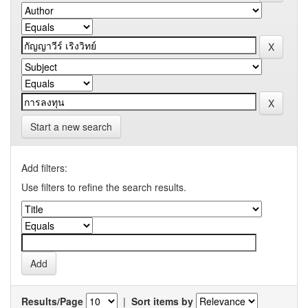
Start a new search
Add filters:
Use filters to refine the search results.
Results/Page
|
Sort items by