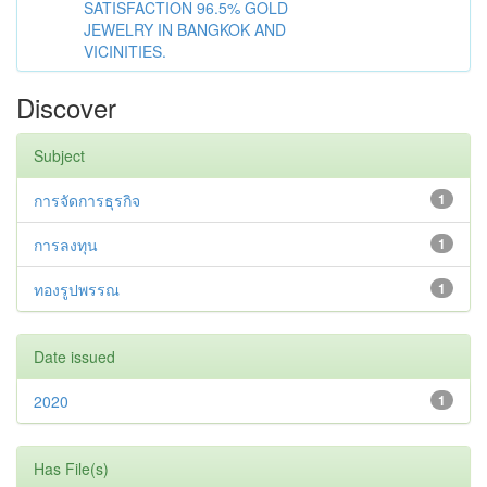
SATISFACTION 96.5% GOLD
JEWELRY IN BANGKOK AND
VICINITIES.
Discover
Subject
การจัดการธุรกิจ
1
การลงทุน
1
ทองรูปพรรณ
1
Date issued
2020
1
Has File(s)