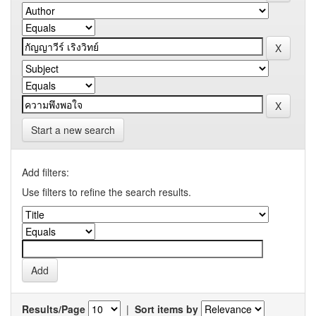
Start a new search
Add filters:
Use filters to refine the search results.
Results/Page
|
Sort items by