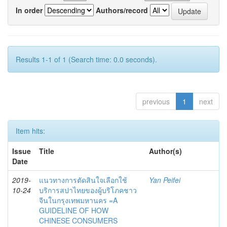
In order
Authors/record
Results 1-1 of 1 (Search time: 0.0 seconds).
previous
1
next
Item hits:
Issue
Title
Author(s)
Date
2019-
แนวทางการตัดสินใจเลือกใช้
Yan Peifei
10-24
บริการสปาไทยของผู้บริโภคชาว
จีนในกรุงเทพมหานคร =A
GUIDELINE OF HOW
CHINESE CONSUMERS