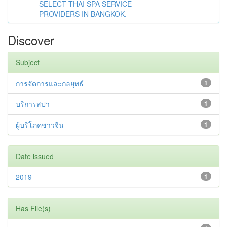
SELECT THAI SPA SERVICE
PROVIDERS IN BANGKOK.
Discover
Subject
การจัดการและกลยุทธ์
1
บริการสปา
1
ผู้บริโภคชาวจีน
1
Date issued
2019
1
Has File(s)