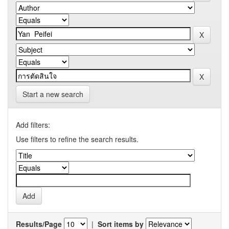
Start a new search
Add filters:
Use filters to refine the search results.
Results/Page
|
Sort items by