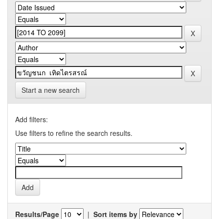
Start a new search
Add filters:
Use filters to refine the search results.
Results/Page
|
Sort items by