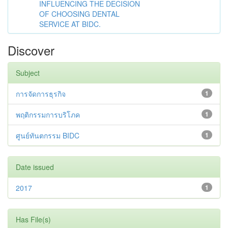
INFLUENCING THE DECISION
OF CHOOSING DENTAL
SERVICE AT BIDC.
Discover
Subject
การจัดการธุรกิจ
1
พฤติกรรมการบริโภค
1
ศูนย์ทันตกรรม BIDC
1
Date issued
2017
1
Has File(s)