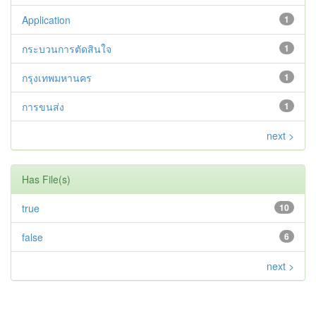
Application
1
กระบวนการตัดสินใจ
1
กรุงเทพมหานคร
1
การขนส่ง
1
next >
Has File(s)
true
10
false
6
next >