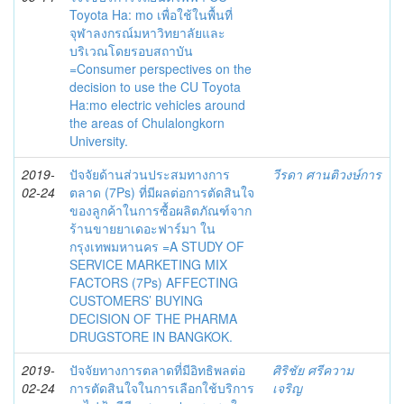
Toyota Ha: mo เพื่อใช้ในพื้นที่
จุฬาลงกรณ์มหาวิทยาลัยและ
บริเวณโดยรอบสถาบัน
=Consumer perspectives on the
decision to use the CU Toyota
Ha:mo electric vehicles around
the areas of Chulalongkorn
University.
2019-
ปัจจัยด้านส่วนประสมทางการ
วีรดา ศานติวงษ์การ
02-24
ตลาด (7Ps) ที่มีผลต่อการตัดสินใจ
ของลูกค้าในการซื้อผลิตภัณฑ์จาก
ร้านขายยาเดอะฟาร์มา ใน
กรุงเทพมหานคร =A STUDY OF
SERVICE MARKETING MIX
FACTORS (7Ps) AFFECTING
CUSTOMERS’ BUYING
DECISION OF THE PHARMA
DRUGSTORE IN BANGKOK.
2019-
ปัจจัยทางการตลาดที่มีอิทธิพลต่อ
ศิริชัย ศรีความ
02-24
การตัดสินใจในการเลือกใช้บริการ
เจริญ