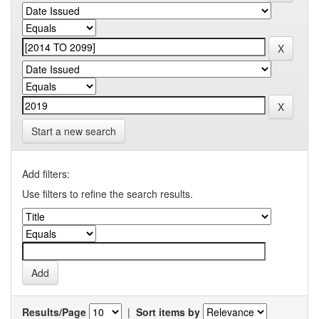
Start a new search
Add filters:
Use filters to refine the search results.
Results/Page
|
Sort items by