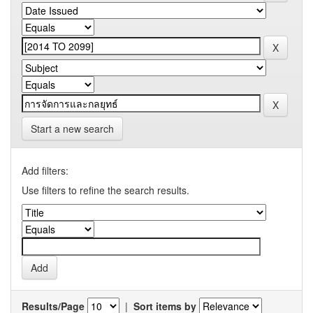
Start a new search
Add filters:
Use filters to refine the search results.
Results/Page
|
Sort items by