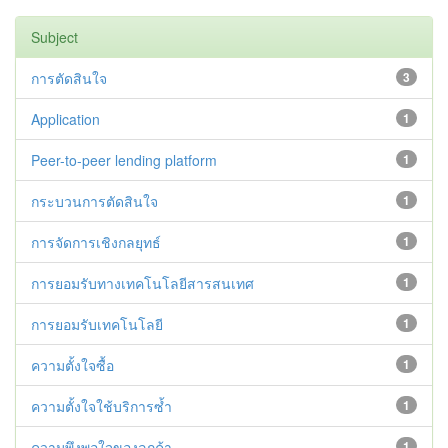
Subject
การตัดสินใจ
3
Application
1
Peer-to-peer lending platform
1
กระบวนการตัดสินใจ
1
การจัดการเชิงกลยุทธ์
1
การยอมรับทางเทคโนโลยีสารสนเทศ
1
การยอมรับเทคโนโลยี
1
ความตั้งใจซื้อ
1
ความตั้งใจใช้บริการซํ้า
1
ความพึงพอใจของลูกค้า
1