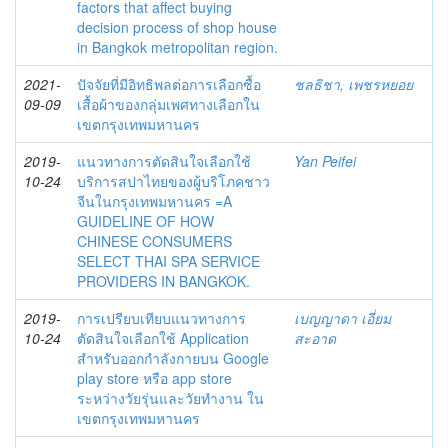
factors that affect buying
decision process of shop house
in Bangkok metropolitan region.
2021-
ปัจจัยที่มีอิทธิพลต่อการเลือกซื้อ
ชลธิชา, เพชรหยอย
09-09
เสื้อผ้าของกลุ่มเพศทางเลือกใน
เขตกรุงเทพมหานคร
2019-
แนวทางการตัดสินใจเลือกใช้
Yan Peifei
10-24
บริการสปาไทยของผู้บริโภคชาว
จีนในกรุงเทพมหานคร =A
GUIDELINE OF HOW
CHINESE CONSUMERS
SELECT THAI SPA SERVICE
PROVIDERS IN BANGKOK.
2019-
การเปรียบเทียบแนวทางการ
เบญญาดา เอี่ยม
10-24
ตัดสินใจเลือกใช้ Application
สะอาด
สำหรับออกกำลังกายบน Google
play store หรือ app store
ระหว่างวัยรุ่นและวัยทำงาน ใน
เขตกรุงเทพมหานคร