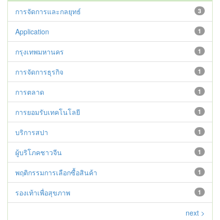
การจัดการและกลยุทธ์
3
Application
1
กรุงเทพมหานคร
1
การจัดการธุรกิจ
1
การตลาด
1
การยอมรับเทคโนโลยี
1
บริการสปา
1
ผู้บริโภคชาวจีน
1
พฤติกรรมการเลือกซื้อสินค้า
1
รองเท้าเพื่อสุขภาพ
1
next >