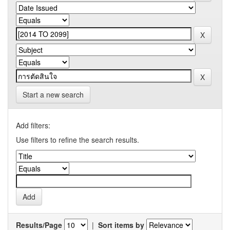
Start a new search
Add filters:
Use filters to refine the search results.
Results/Page
|
Sort items by