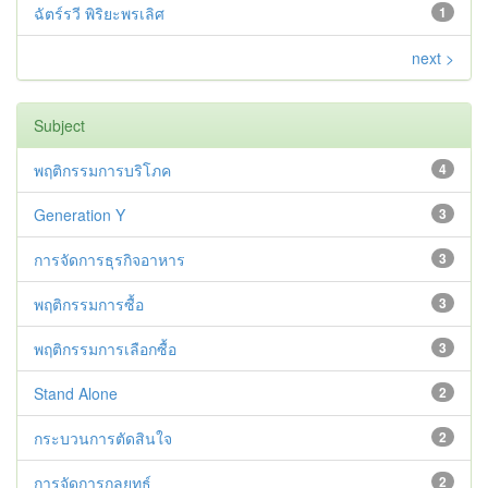
ฉัตร์รวี พิริยะพรเลิศ
1
next >
Subject
พฤติกรรมการบริโภค
4
Generation Y
3
การจัดการธุรกิจอาหาร
3
พฤติกรรมการซื้อ
3
พฤติกรรมการเลือกซื้อ
3
Stand Alone
2
กระบวนการตัดสินใจ
2
การจัดการกลยุทธ์
2