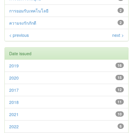
การยอมรับเทคโนโลยี
2
ความจงรักภักดี
2
< previous
next >
Date issued
2019
16
2020
15
2017
12
2018
11
2021
10
2022
6