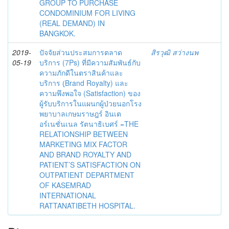
GROUP TO PURCHASE
CONDOMINIUM FOR LIVING
(REAL DEMAND) IN
BANGKOK.
2019-
ปัจจัยส่วนประสมการตลาด
สิรวุฒิ สว่างนพ
05-19
บริการ (7Ps) ที่มีความสัมพันธ์กับ
ความภักดีในตราสินค้าและ
บริการ (ฺBrand Royalty) และ
ความพึงพอใจ (Satisfaction) ของ
ผู้รับบริการในแผนกผู้ป่วยนอกโรง
พยาบาลเกษมราษฎร์ อินเต
อร์เนชั่นเนล รัตนาธิเบศร์ =THE
RELATIONSHIP BETWEEN
MARKETING MIX FACTOR
AND BRAND ROYALTY AND
PATIENT’S SATISFACTION ON
OUTPATIENT DEPARTMENT
OF KASEMRAD
INTERNATIONAL
RATTANATIBETH HOSPITAL.