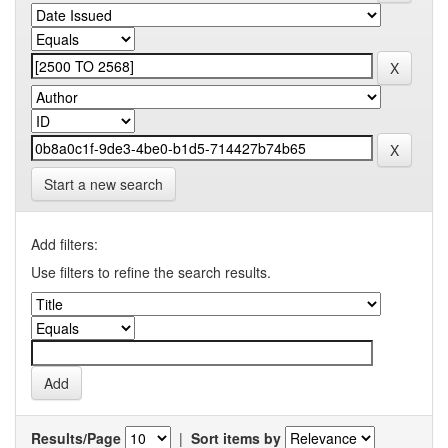
Start a new search
Add filters:
Use filters to refine the search results.
Results/Page
|
Sort items by