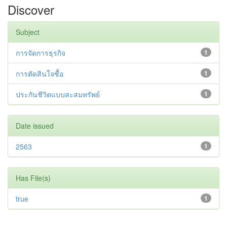
Discover
Subject
การจัดการธุรกิจ
1
การตัดสินใจซื้อ
1
ประกันชีวิตแบบสะสมทรัพย์
1
Date issued
2563
1
Has File(s)
true
1