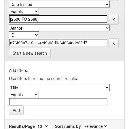
Start a new search
Add filters:
Use filters to refine the search results.
Results/Page
|
Sort items by