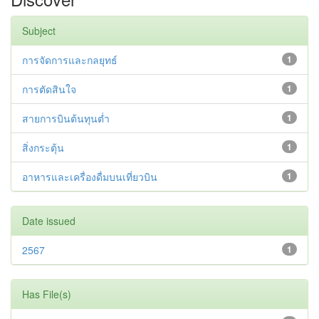
Subject
การจัดการและกลยุทธ์
1
การตัดสินใจ
1
สายการบินต้นทุนต่ำ
1
สิ่งกระตุ้น
1
อาหารและเครื่องดื่มบนเที่ยวบิน
1
Date issued
2567
1
Has File(s)