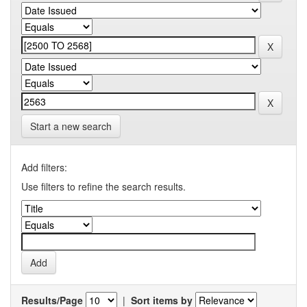
Start a new search
Add filters:
Use filters to refine the search results.
Results/Page
|
Sort items by