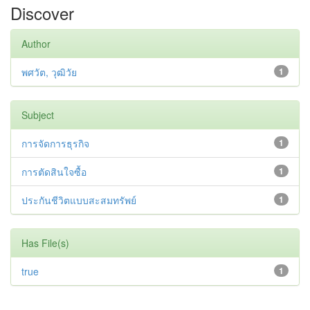
Discover
Author
พศวัต, วุฒิวัย
1
Subject
การจัดการธุรกิจ
1
การตัดสินใจซื้อ
1
ประกันชีวิตแบบสะสมทรัพย์
1
Has File(s)
true
1