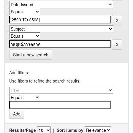
Start a new search
Add filters:
Use filters to refine the search results.
Results/Page
|
Sort items by