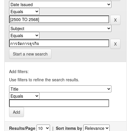
Start a new search
Add filters:
Use filters to refine the search results.
Results/Page
|
Sort items by