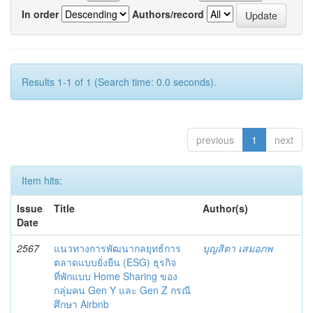
In order
Authors/record
Results 1-1 of 1 (Search time: 0.0 seconds).
previous
1
next
Item hits:
Issue
Title
Author(s)
Date
2567
แนวทางการพัฒนากลยุทธ์การ
บุญสิตา เสมอภพ
ตลาดแบบยั่งยืน (ESG) ธุรกิจ
ที่พักแบบ Home Sharing ของ
กลุ่มคน Gen Y และ Gen Z กรณี
ศึกษา Airbnb