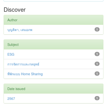
Discover
Author
บุญสิตา, เสมอภพ
1
Subject
ESG
1
การจัดการและกลยุทธ์
1
ที่พักแบบ Home Sharing
1
Date issued
2567
1