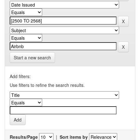
Start a new search
Add filters:
Use filters to refine the search results.
Results/Page
|
Sort items by