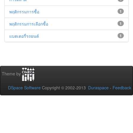
พฤติกรรมการซื้อ
1
พฤติกรรมการเลือกซื้อ
1
แบตเตอรี่รถยนต์
1
Theme by
DSpace Software
Copyright © 2002-2013
Duraspace
-
Feedback