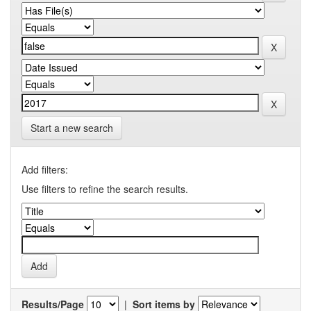
Start a new search
Add filters:
Use filters to refine the search results.
Results/Page
|
Sort items by