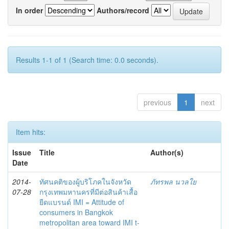
In order
Authors/record
Results 1-1 of 1 (Search time: 0.0 seconds).
previous
1
next
Item hits:
Issue
Title
Author(s)
Date
2014-
ทัศนคติของผู้บริโภคในจังหวัด
ภัทรพล นวลใย
07-28
กรุงเทพมหานครที่มีต่อสินค้าเสื้อ
ยืดแบรนด์ IMI = Attitude of
consumers in Bangkok
metropolitan area toward IMI t-