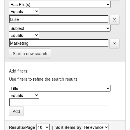
Start a new search
Add filters:
Use filters to refine the search results.
Results/Page
|
Sort items by