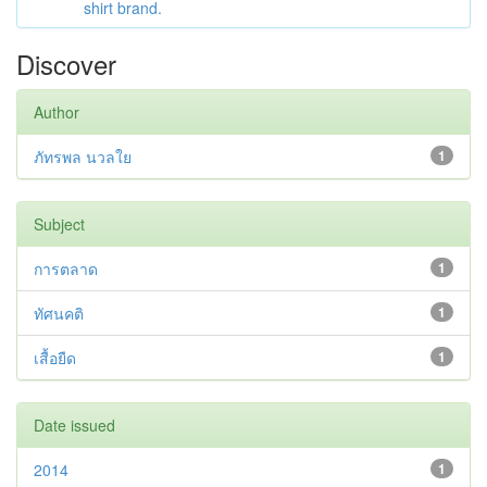
shirt brand.
Discover
Author
ภัทรพล นวลใย
1
Subject
การตลาด
1
ทัศนคติ
1
เสื้อยืด
1
Date issued
2014
1