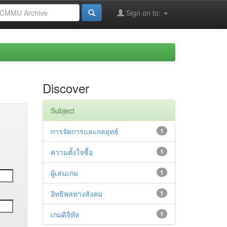
Sign on to:
Discover
Subject
การจัดการและกลยุทธ์
1
ความตั้งใจซื้อ
1
ผู้เล่นเกม
1
อิทธิพลทางสังคม
1
เกมดิจิทัล
1