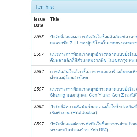
Item hits:
Issue
Title
Date
2566
ปัจจัยที่ส่งผลต่อการตัดสินใจซื้อผลิตภัณฑ์อา
สะดวกซื้อ 7-11 ของผู้บริโภคในเขตกรุงเทพม
2567
แนวทางการพัฒนากลยุทธ์การตลาดแบบยั่งยืนบ
ดื่มพลาสติกที่มีส่วนผสมจากพืช ในเขตกรุง
2567
การตัดสินใจเลือกซื้ออาหารและเครื่องดื่มบนเท
ต่ำของผู้โดยสารไทย
2567
แนวทางการพัฒนากลยุทธ์การตลาดแบบยั่งยืน (
Sharing ของกลุ่มคน Gen Y และ Gen Z กรณีศ
2563
ปัจจัยที่มีความสัมพันธ์ต่อความตั้งใจซื้อประกัน
เริ่มทำงาน (First Jobber)
2567
ปัจจัยที่ส่งผลต่อการตัดสินใจซื้ออาหารผ่าน Foo
ทางออนไลน์ของร้าน Koh BBQ