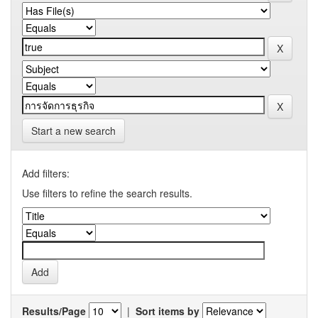
Start a new search
Add filters:
Use filters to refine the search results.
Results/Page
|
Sort items by