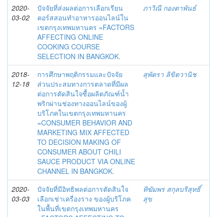
2020-
ปัจจัยที่ส่งผลต่อการเลือกเรียน
ภาวิณี กองตาพันธ์
03-02
คอร์สสอนทำอาหารออนไลน์ใน
เขตกรุงเทพมหานคร =FACTORS
AFFECTING ONLINE
COOKING COURSE
SELECTION IN BANGKOK.
2018-
การศึกษาพฤติกรรมและปัจจัย
สุพัตรา ลิขิตวานิช
12-18
ส่วนประสมทางการตลาดที่มีผล
ต่อการตัดสินใจซื้อผลิตภัณฑ์น้ำ
พริกผ่านช่องทางออนไลน์ของผู้
บริโภคในเขตกรุงเทพมหานคร
=CONSUMER BEHAVIOR AND
MARKETING MIX AFFECTED
TO DECISION MAKING OF
CONSUMER ABOUT CHILI
SAUCE PRODUCT VIA ONLINE
CHANNEL IN BANGKOK.
2020-
ปัจจัยที่มีอิทธิพลต่อการตัดสินใจ
ทิฆัมพร สกุลบริสุทธิ์
03-03
เลือกเช่าเครื่องราง ของผู้บริโภค
สุข
ในพื้นที่เขตกรุงเทพมหานคร