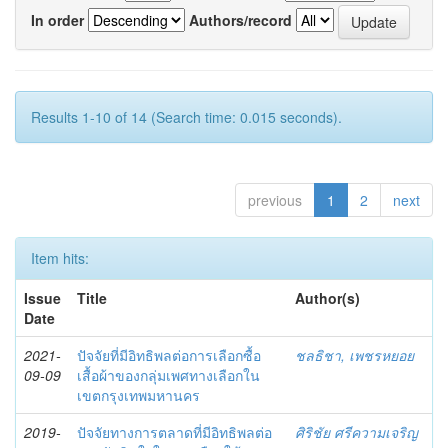
In order
Authors/record
Results 1-10 of 14 (Search time: 0.015 seconds).
previous
1
2
next
Item hits:
Issue
Title
Author(s)
Date
2021-
ปัจจัยที่มีอิทธิพลต่อการเลือกซื้อ
ชลธิชา, เพชรหยอย
09-09
เสื้อผ้าของกลุ่มเพศทางเลือกใน
เขตกรุงเทพมหานคร
2019-
ปัจจัยทางการตลาดที่มีอิทธิพลต่อ
ศิริชัย ศรีความเจริญ