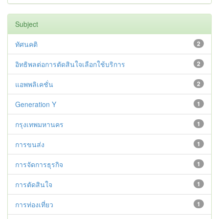
Subject
ทัศนคติ
2
อิทธิพลต่อการตัดสินใจเลือกใช้บริการ
2
แอพพลิเคชั่น
2
Generation Y
1
กรุงเทพมหานคร
1
การขนส่ง
1
การจัดการธุรกิจ
1
การตัดสินใจ
1
การท่องเที่ยว
1