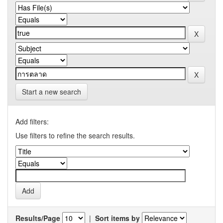
Start a new search
Add filters:
Use filters to refine the search results.
Results/Page
|
Sort items by