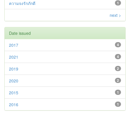
ความจงรักภักดี
1
next >
Date issued
2017
4
2021
4
2019
2
2020
2
2015
1
2016
1