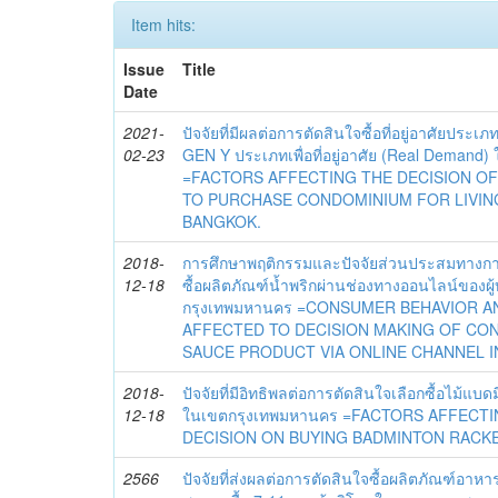
Item hits:
Issue
Title
Date
2021-
ปัจจัยที่มีผลต่อการตัดสินใจซื้อที่อยู่อาศัยประ
02-23
GEN Y ประเภทเพื่อที่อยู่อาศัย (Real Demand)
=FACTORS AFFECTING THE DECISION O
TO PURCHASE CONDOMINIUM FOR LIVING
BANGKOK.
2018-
การศึกษาพฤติกรรมและปัจจัยส่วนประสมทางการ
12-18
ซื้อผลิตภัณฑ์น้ำพริกผ่านช่องทางออนไลน์ของผ
กรุงเทพมหานคร =CONSUMER BEHAVIOR A
AFFECTED TO DECISION MAKING OF CO
SAUCE PRODUCT VIA ONLINE CHANNEL I
2018-
ปัจจัยที่มีอิทธิพลต่อการตัดสินใจเลือกซื้อไม้แ
12-18
ในเขตกรุงเทพมหานคร =FACTORS AFFECT
DECISION ON BUYING BADMINTON RACKE
2566
ปัจจัยที่ส่งผลต่อการตัดสินใจซื้อผลิตภัณฑ์อา