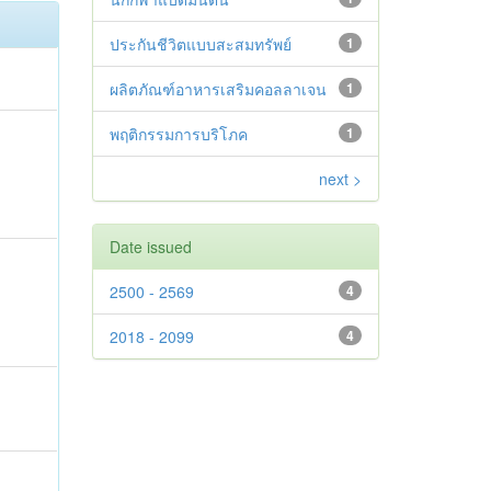
ประกันชีวิตแบบสะสมทรัพย์
1
ผลิตภัณฑ์อาหารเสริมคอลลาเจน
1
พฤติกรรมการบริโภค
1
next >
Date issued
2500 - 2569
4
2018 - 2099
4