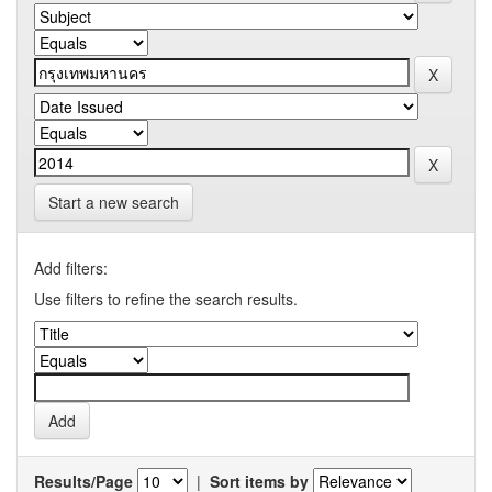
Start a new search
Add filters:
Use filters to refine the search results.
Results/Page
|
Sort items by