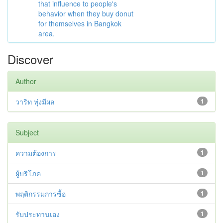
that influence to people's
behavior when they buy donut
for themselves in Bangkok
area.
Discover
Author
วาริท ทุ่งมีผล
1
Subject
ความต้องการ
1
ผู้บริโภค
1
พฤติกรรมการซื้อ
1
รับประทานเอง
1