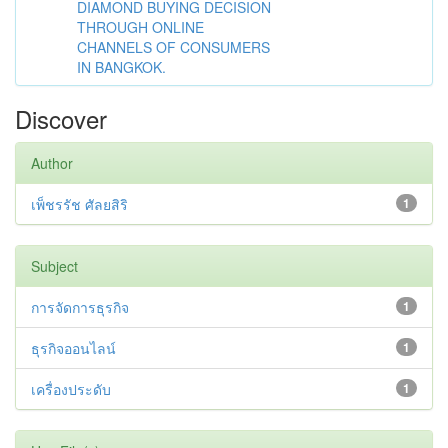
DIAMOND BUYING DECISION
THROUGH ONLINE
CHANNELS OF CONSUMERS
IN BANGKOK.
Discover
Author
เพ็ชรรัช ศัลยสิริ
1
Subject
การจัดการธุรกิจ
1
ธุรกิจออนไลน์
1
เครื่องประดับ
1