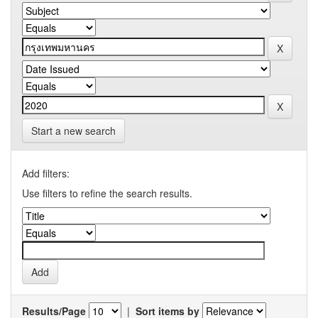
Start a new search
Add filters:
Use filters to refine the search results.
Results/Page
|
Sort items by