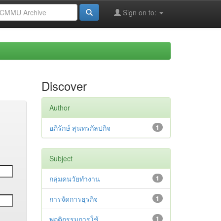
Sign on to:
Discover
Author
อภิรักษ์ สุนทรกัลปกิจ
1
Subject
กลุ่มคนวัยทำงาน
1
การจัดการธุรกิจ
1
พฤติกรรมการใช้
1