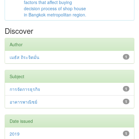
factors that affect buying
decision process of shop house
in Bangkok metropolitan region.
Discover
Author
เมธัส ถิระจิตมั่น
1
Subject
การจัดการธุรกิจ
1
อาคารพาณิชย์
1
Date issued
2019
1