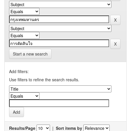
Start a new search
Add filters:
Use filters to refine the search results.
Results/Page
|
Sort items by