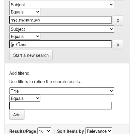
Start a new search
Add filters:
Use filters to refine the search results.
Results/Page
|
Sort items by