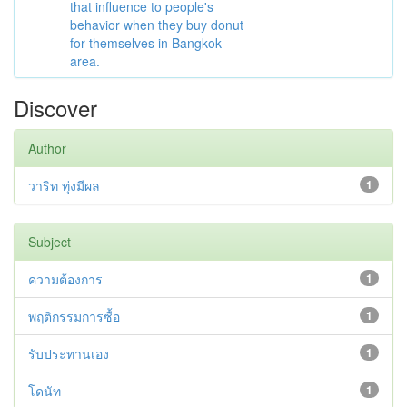
that influence to people's
behavior when they buy donut
for themselves in Bangkok
area.
Discover
Author
วาริท ทุ่งมีผล
1
Subject
ความต้องการ
1
พฤติกรรมการซื้อ
1
รับประทานเอง
1
โดนัท
1