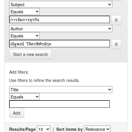
Start a new search
Add filters:
Use filters to refine the search results.
Results/Page
|
Sort items by