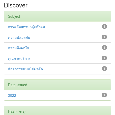
Discover
Subject
การคล้อยตามกลุ่มสังคม
1
ความปลอดภัย
1
ความพึงพอใจ
1
คุณภาพบริการ
1
ศัลยกรรมแบบไม่ผ่าตัด
1
Date issued
2022
1
Has File(s)