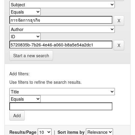
Start a new search
Add filters:
Use filters to refine the search results.
Results/Page
|
Sort items by