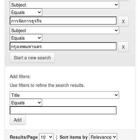
Start a new search
Add filters:
Use filters to refine the search results.
Results/Page
|
Sort items by