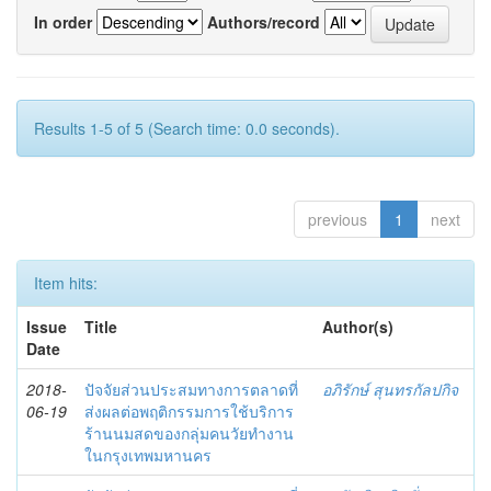
In order
Authors/record
Results 1-5 of 5 (Search time: 0.0 seconds).
previous
1
next
Item hits:
Issue
Title
Author(s)
Date
2018-
ปัจจัยส่วนประสมทางการตลาดที่
อภิรักษ์ สุนทรกัลปกิจ
06-19
ส่งผลต่อพฤติกรรมการใช้บริการ
ร้านนมสดของกลุ่มคนวัยทำงาน
ในกรุงเทพมหานคร