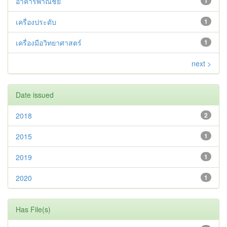
อาคารพาณิชย์
1
เครื่องประดับ
1
เครื่องมือวิทยาศาสตร์
1
next >
Date issued
2018
2
2015
1
2019
1
2020
1
Has File(s)