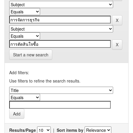
Start a new search
Add filters:
Use filters to refine the search results.
Results/Page
|
Sort items by