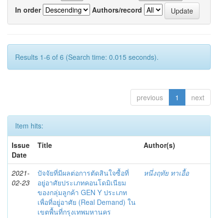
In order
Authors/record
Results 1-6 of 6 (Search time: 0.015 seconds).
previous
1
next
Item hits:
Issue
Title
Author(s)
Date
2021-
ปัจจัยที่มีผลต่อการตัดสินใจซื้อที่
หนึ่งฤทัย ทาเอื้อ
02-23
อยู่อาศัยประเภทคอนโดมิเนียม
ของกลุ่มลูกค้า GEN Y ประเภท
เพื่อที่อยู่อาศัย (Real Demand) ใน
เขตพื้นที่กรุงเทพมหานคร