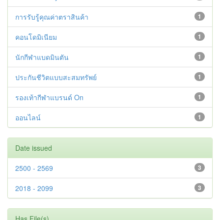
การรับรู้คุณค่าตราสินค้า
1
คอนโดมิเนียม
1
นักกีฬาแบดมินตัน
1
ประกันชีวิตแบบสะสมทรัพย์
1
รองเท้ากีฬาแบรนด์ On
1
ออนไลน์
1
Date issued
2500 - 2569
3
2018 - 2099
3
Has File(s)