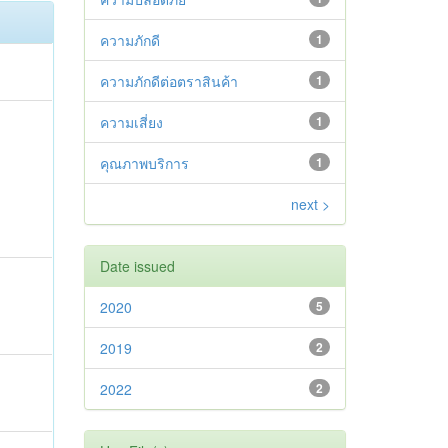
ความภักดี
1
ความภักดีต่อตราสินค้า
1
ความเสี่ยง
1
คุณภาพบริการ
1
next >
Date issued
2020
5
2019
2
2022
2