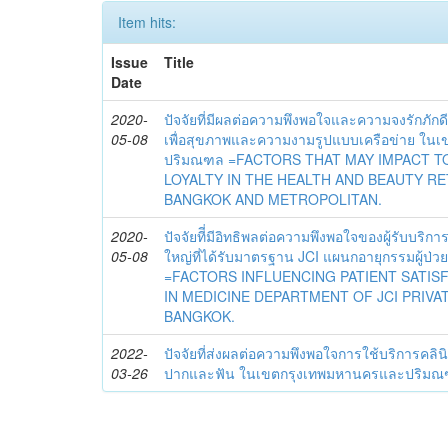
Item hits:
Issue
Title
Date
2020-
ปัจจัยที่มีผลต่อความพึงพอใจและความจงรักภักด
05-08
เพื่อสุขภาพและความงามรูปแบบเครือข่าย ใน
ปริมณฑล =FACTORS THAT MAY IMPACT T
LOYALTY IN THE HEALTH AND BEAUTY RE
BANGKOK AND METROPOLITAN.
2020-
ปัจจัยทีี่มีอิทธิพลต่อความพึงพอใจของผู้รับ
05-08
ใหญ่ที่ได้รับมาตรฐาน JCI แผนกอายุกรรมผู้ป
=FACTORS INFLUENCING PATIENT SATIS
IN MEDICINE DEPARTMENT OF JCI PRIVAT
BANGKOK.
2022-
ปัจจัยที่ส่งผลต่อความพึงพอใจการใช้บริการคลิ
03-26
ปากและฟัน ในเขตกรุงเทพมหานครและปริม