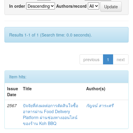
In order
Authors/record
Results 1-1 of 1 (Search time: 0.0 seconds).
previous
1
next
Item hits:
Issue
Title
Author(s)
Date
2567
ปัจจัยที่ส่งผลต่อการตัดสินใจซื้อ
กัญจน์ สาระศรี
อาหารผ่าน Food Delivery
Platform ผ่านช่องทางออนไลน์
ของร้าน Koh BBQ