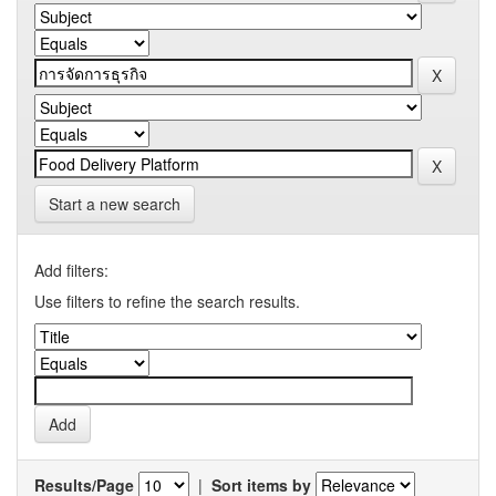
Start a new search
Add filters:
Use filters to refine the search results.
Results/Page
|
Sort items by