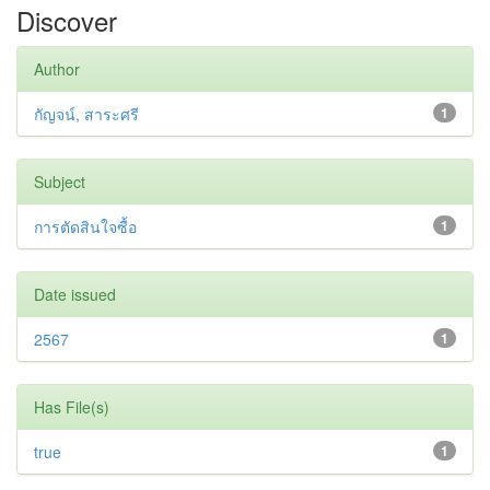
Discover
Author
กัญจน์, สาระศรี
1
Subject
การตัดสินใจซื้อ
1
Date issued
2567
1
Has File(s)
true
1